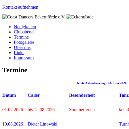
Kontakt aufnehmen
Neuigkeiten
Clubabend
Termine
Fotogalerie
Über uns
Links
Impressum
Termine
letzte Aktualisierung: 23. Juni 2026
Datum
Caller
Besonderheit
Tanz
01.07.2026
bis 12.08.2026
Sommerferien
kein
19.08.2026
Dieter Linowski
Turnh